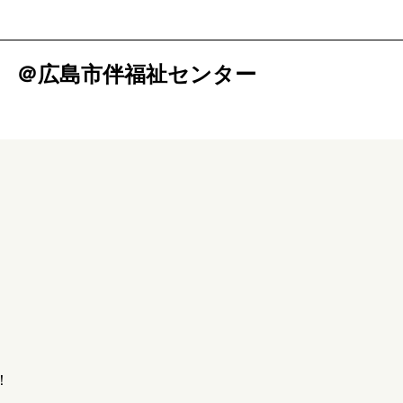
 ＠広島市伴福祉センター
！