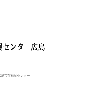
広島市伴福祉センター