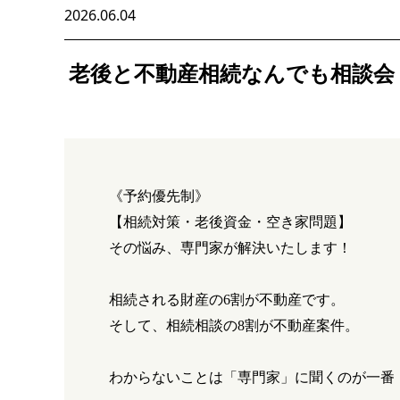
2026.06.04
老後と不動産相続なんでも相談会
《予約優先制》
【相続対策・老後資金・空き家問題】
その悩み、専門家が解決いたします！
相続される財産の
6
割が不動産です。
そして、相続相談の
8
割が不動産案件。
わからないことは「専門家」に聞くのが一番