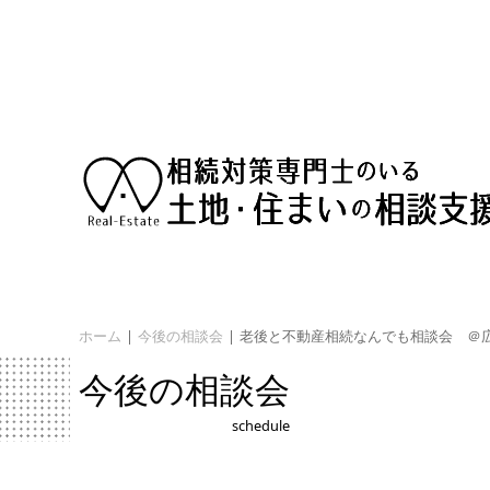
ホーム
|
今後の相談会
|
老後と不動産相続なんでも相談会 ＠
今後の相談会
schedule