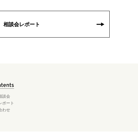
相談会レポート
ntents
相談会
レポート
合わせ