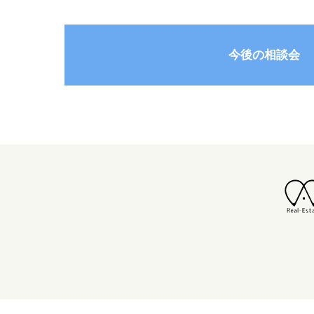
今後の相談会