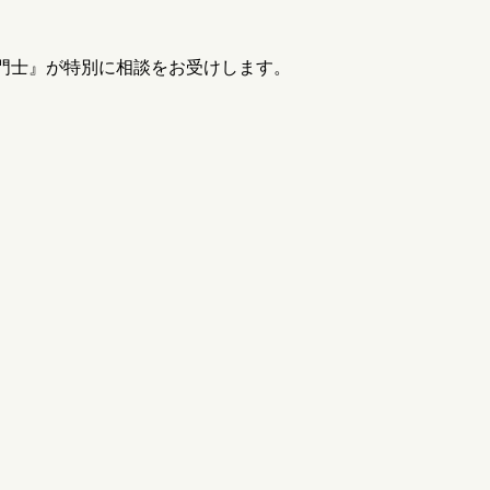
門士』が特別に相談をお受けします。