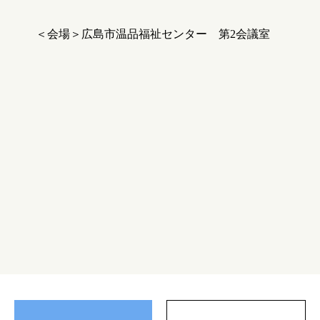
＜会場＞広島市温品福祉センター 第2会議室