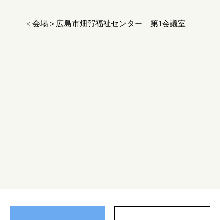
＜会場＞広島市畑賀福祉センター 第1会議室